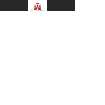
COOPERATION
SPOLUPRÁCA