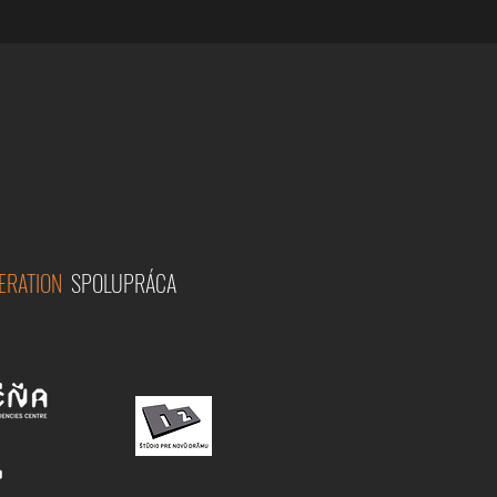
ERATION
SPOLUPRÁCA