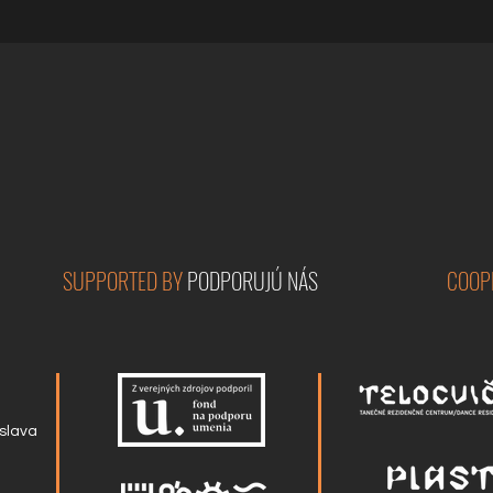
SUPPORTED BY
PODPORUJÚ NÁS
COOP
slava