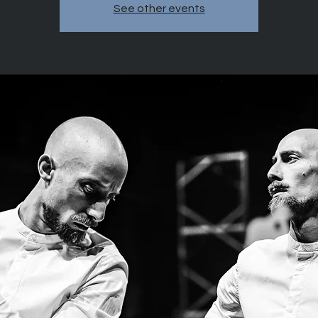
See other events