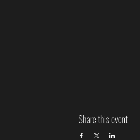
Share this event